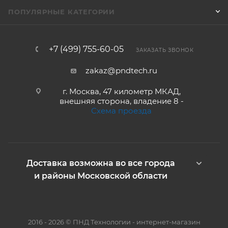
ПОПУЛЯРНЫЕ КАТЕГОРИИ
+7 (499) 755-60-05
ЗАКАЗАТЬ ЗВОНОК
zakaz@pndtech.ru
г. Москва, 47 километр МКАД,
внешняя сторона, владение 8 -
Схема проезда
Доставка возможна во все города
и районы Московской области
2016 - 2026 © ПНД Технологии - интернет-магазин