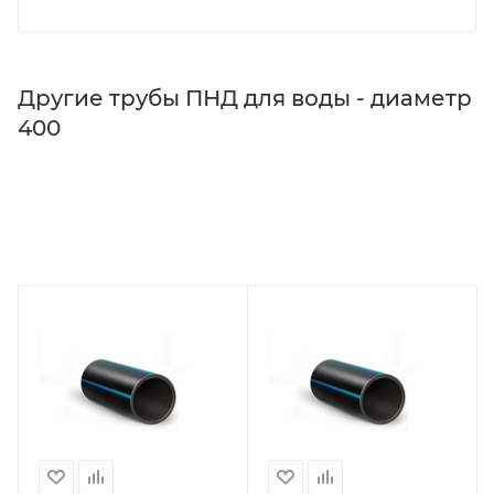
Другие трубы ПНД для воды - диаметр
400