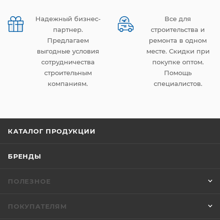
Надежный бизнес-
Все для
партнер.
строительства и
Предлагаем
ремонта в одном
выгодные условия
месте. Скидки при
сотрудничества
покупке оптом.
строительным
Помощь
компаниям.
специалистов.
КАТАЛОГ ПРОДУКЦИИ
БРЕНДЫ
ПОЛЕЗНОЕ
ПОКУПАТЕЛЯМ