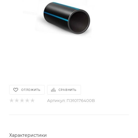
ОТЛОЖИТЬ
СРАВНИТЬ
Артикул:
ПЭ10176400B
Характеристики