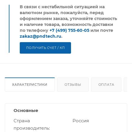
В связи с нестабильной ситуацией на
валютном рынке, пожалуйста,
перед
оформлением заказа, уточняйте стоимость
и наличие товара, возможность доставки
по телефону
+7 (499) 755-60-05
или почте
zakaz@pndtech.ru
.
ПОЛУЧИТЬ СЧЕТ / КП
ХАРАКТЕРИСТИКИ
ОТЗЫВЫ
ОПЛАТА
Основные
Страна
Россия
производитель