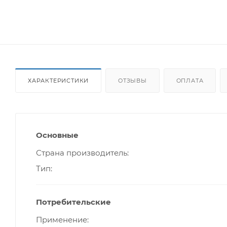
ХАРАКТЕРИСТИКИ
ОТЗЫВЫ
ОПЛАТА
Основные
Страна производитель
Тип
Потребительские
Применение