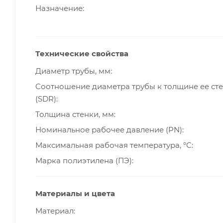
Назначение
Технические свойства
Диаметр трубы, мм
Cоотношение диаметра трубы к толщине ее ст
(SDR)
Толщина стенки, мм
Номинальное рабочее давление (PN)
Максимальная рабочая температура, °С
Марка полиэтилена (ПЭ)
Материалы и цвета
Материал