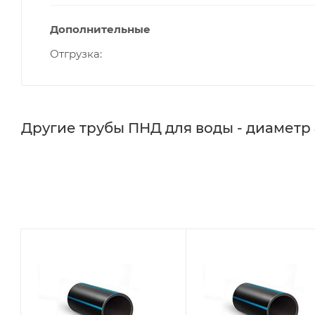
Дополнительные
Отгрузка
Другие трубы ПНД для воды - диаметр