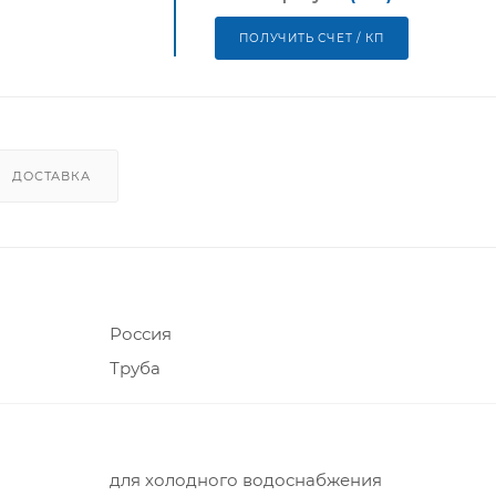
ПОЛУЧИТЬ СЧЕТ / КП
ДОСТАВКА
Россия
Труба
для холодного водоснабжения