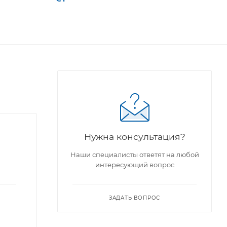
Нужна консультация?
Наши специалисты ответят на любой
интересующий вопрос
ЗАДАТЬ ВОПРОС