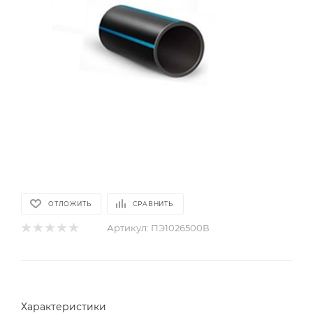
ОТЛОЖИТЬ
СРАВНИТЬ
Артикул:
ПЭ1026500В
Характеристики