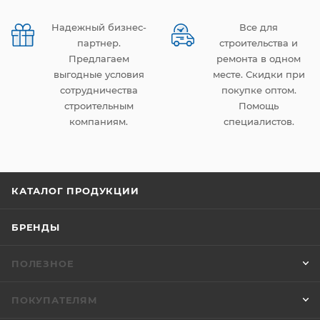
Надежный бизнес-
Все для
партнер.
строительства и
Предлагаем
ремонта в одном
выгодные условия
месте. Скидки при
сотрудничества
покупке оптом.
строительным
Помощь
компаниям.
специалистов.
КАТАЛОГ ПРОДУКЦИИ
БРЕНДЫ
ПОЛЕЗНОЕ
ПОКУПАТЕЛЯМ