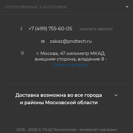
ПОПУЛЯРНЫЕ КАТЕГОРИИ
+7 (499) 755-60-05
ЗАКАЗАТЬ ЗВОНОК
zakaz@pndtech.ru
г. Москва, 47 километр МКАД,
внешняя сторона, владение 8 -
Схема проезда
Доставка возможна во все города
и районы Московской области
2016 - 2026 © ПНД Технологии - интернет-магазин