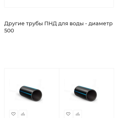
Другие трубы ПНД для воды - диаметр
500