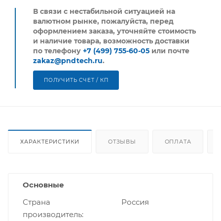
В связи с нестабильной ситуацией на
валютном рынке, пожалуйста,
перед
оформлением заказа, уточняйте стоимость
и наличие товара, возможность доставки
по телефону
+7 (499) 755-60-05
или почте
zakaz@pndtech.ru
.
ПОЛУЧИТЬ СЧЕТ / КП
ХАРАКТЕРИСТИКИ
ОТЗЫВЫ
ОПЛАТА
Основные
Страна
Россия
производитель