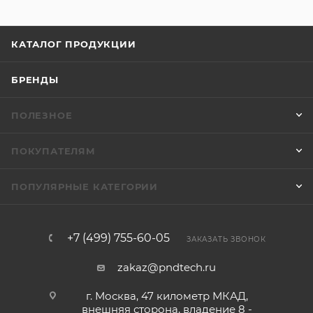
КАТАЛОГ ПРОДУКЦИИ
БРЕНДЫ
ПОЛЕЗНОЕ
ПОКУПАТЕЛЯМ
ПОПУЛЯРНЫЕ КАТЕГОРИИ
+7 (499) 755-60-05
ЗАКАЗАТЬ ЗВОНОК
zakaz@pndtech.ru
г. Москва, 47 километр МКАД,
внешняя сторона, владение 8 -