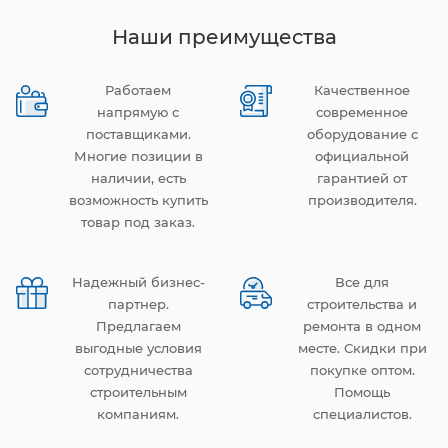
Наши преимущества
Работаем
Качественное
напрямую с
современное
поставщиками.
оборудование с
Многие позиции в
официальной
наличии, есть
гарантией от
возможность купить
производителя.
товар под заказ.
Надежный бизнес-
Все для
партнер.
строительства и
Предлагаем
ремонта в одном
выгодные условия
месте. Скидки при
сотрудничества
покупке оптом.
строительным
Помощь
компаниям.
специалистов.