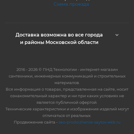
Схема проезда
Доставка возможна во все города
и районы Московской области
2016 - 2026 © ПНД Технологии - интернет-магазин
сантехники, инженерных коммуникаций и строительных
материалов.
Вся информация о товарах, представленная на сайте, носит
ознакомительный характер и ни при каких условиях не
является публичной офертой.
Технические характеристики и изображения изделий могут
отличаться от реальных.
Продвижение сайта -
seo-prodvizhenie-saytov-ekb.ru