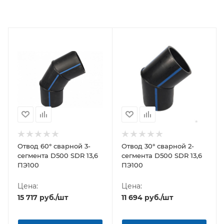
Отвод 60° сварной 3-
Отвод 30° сварной 2-
сегмента D500 SDR 13,6
сегмента D500 SDR 13,6
ПЭ100
ПЭ100
Цена:
Цена:
15 717
руб.
/шт
11 694
руб.
/шт