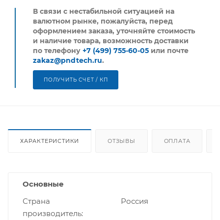
В связи с нестабильной ситуацией на
валютном рынке, пожалуйста,
перед
оформлением заказа, уточняйте стоимость
и наличие товара, возможность доставки
по телефону
+7 (499) 755-60-05
или почте
zakaz@pndtech.ru
.
ПОЛУЧИТЬ СЧЕТ / КП
ХАРАКТЕРИСТИКИ
ОТЗЫВЫ
ОПЛАТА
Основные
Страна
Россия
производитель