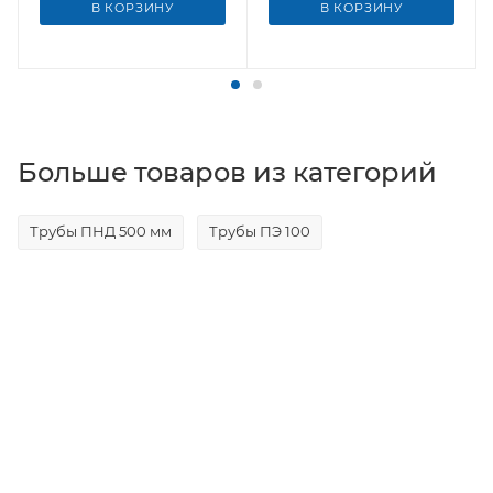
В КОРЗИНУ
В КОРЗИНУ
Больше товаров из категорий
Трубы ПНД 500 мм
Трубы ПЭ 100