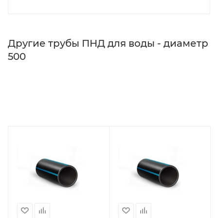
Другие трубы ПНД для воды - диаметр
500