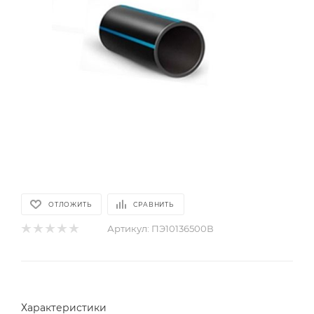
ОТЛОЖИТЬ
СРАВНИТЬ
Артикул:
ПЭ10136500В
Характеристики