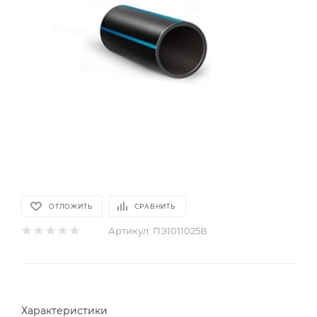
ОТЛОЖИТЬ
СРАВНИТЬ
Артикул:
ПЭ1011025В
Характеристики