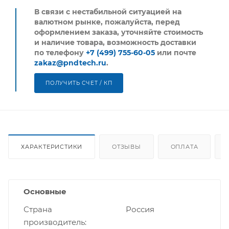
В связи с нестабильной ситуацией на
валютном рынке, пожалуйста,
перед
оформлением заказа, уточняйте стоимость
и наличие товара, возможность доставки
по телефону
+7 (499) 755-60-05
или почте
zakaz@pndtech.ru
.
ПОЛУЧИТЬ СЧЕТ / КП
ХАРАКТЕРИСТИКИ
ОТЗЫВЫ
ОПЛАТА
Основные
Страна
Россия
производитель