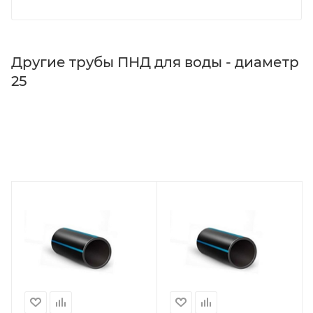
Другие трубы ПНД для воды - диаметр
25