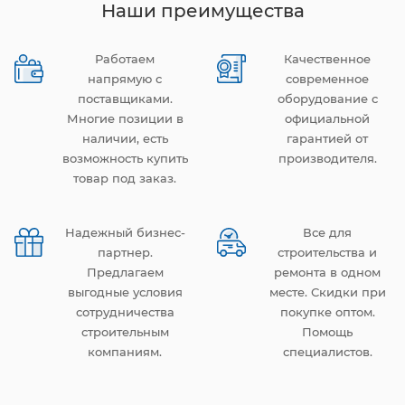
Наши преимущества
Работаем
Качественное
напрямую с
современное
поставщиками.
оборудование с
Многие позиции в
официальной
наличии, есть
гарантией от
возможность купить
производителя.
товар под заказ.
Надежный бизнес-
Все для
партнер.
строительства и
Предлагаем
ремонта в одном
выгодные условия
месте. Скидки при
сотрудничества
покупке оптом.
строительным
Помощь
компаниям.
специалистов.