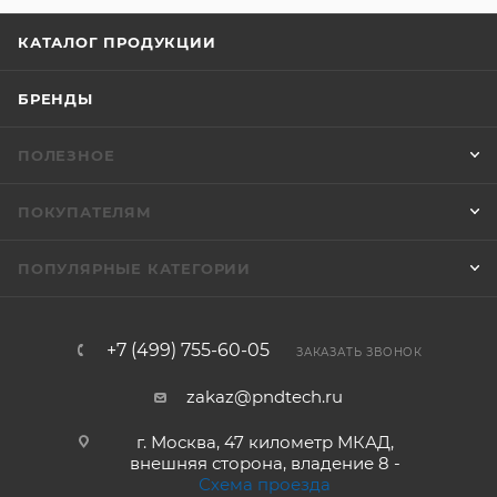
КАТАЛОГ ПРОДУКЦИИ
БРЕНДЫ
ПОЛЕЗНОЕ
ПОКУПАТЕЛЯМ
ПОПУЛЯРНЫЕ КАТЕГОРИИ
+7 (499) 755-60-05
ЗАКАЗАТЬ ЗВОНОК
zakaz@pndtech.ru
г. Москва, 47 километр МКАД,
внешняя сторона, владение 8 -
Схема проезда