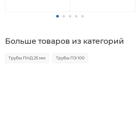
Больше товаров из категорий
Трубы ПНД 25 мм
Трубы ПЭ 100