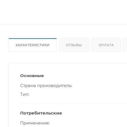
ХАРАКТЕРИСТИКИ
ОТЗЫВЫ
ОПЛАТА
Основные
Страна производитель
Тип
Потребительские
Применение