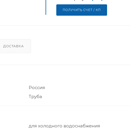
ПОЛУЧИТЬ СЧЕТ / КП
ДОСТАВКА
Россия
Труба
для холодного водоснабжения