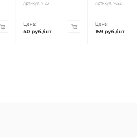
Артикул: 7123
Артикул: 7622
Цена:
Цена:
40
руб.
/шт
159
руб.
/шт