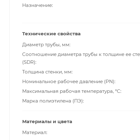
Назначение
Технические свойства
Диаметр трубы, мм
Cоотношение диаметра трубы к толщине ее ст
(SDR)
Толщина стенки, мм
Номинальное рабочее давление (PN)
Максимальная рабочая температура, °С
Марка полиэтилена (ПЭ)
Материалы и цвета
Материал