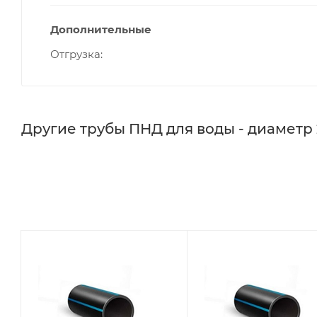
Дополнительные
Отгрузка
Другие трубы ПНД для воды - диаметр 