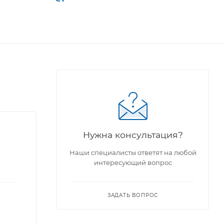
Нужна консультация?
Наши специалисты ответят на любой
интересующий вопрос
ЗАДАТЬ ВОПРОС